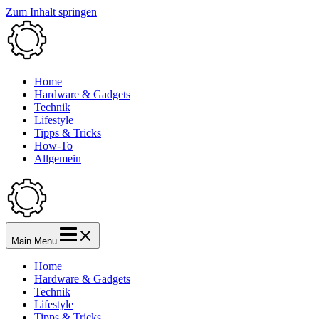
Zum Inhalt springen
Home
Hardware & Gadgets
Technik
Lifestyle
Tipps & Tricks
How-To
Allgemein
Main Menu
Home
Hardware & Gadgets
Technik
Lifestyle
Tipps & Tricks