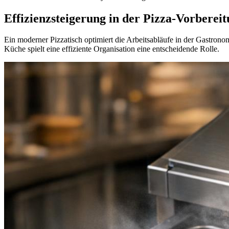
Effizienzsteigerung in der Pizza-Vorbere
Ein moderner Pizzatisch optimiert die Arbeitsabläufe in der Gastrono
Küche spielt eine effiziente Organisation eine entscheidende Rolle.