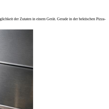
lichkeit der Zutaten in einem Gerät. Gerade in der hektischen Pizza-