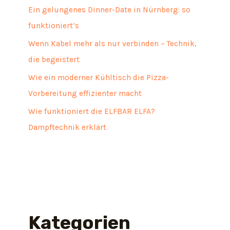
Ein gelungenes Dinner-Date in Nürnberg: so
funktioniert’s
Wenn Kabel mehr als nur verbinden – Technik,
die begeistert
Wie ein moderner Kühltisch die Pizza-
Vorbereitung effizienter macht
Wie funktioniert die ELFBAR ELFA?
Dampftechnik erklärt
Kategorien