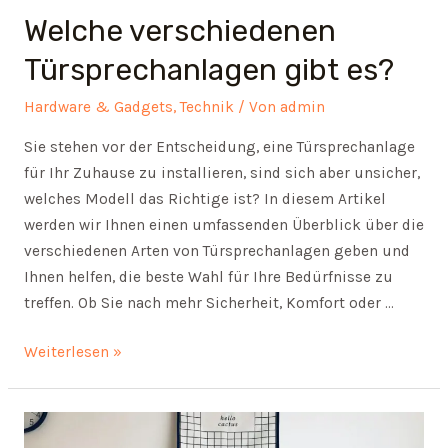
Welche verschiedenen
Türsprechanlagen gibt es?
Hardware & Gadgets
,
Technik
/ Von
admin
Sie stehen vor der Entscheidung, eine Türsprechanlage
für Ihr Zuhause zu installieren, sind sich aber unsicher,
welches Modell das Richtige ist? In diesem Artikel
werden wir Ihnen einen umfassenden Überblick über die
verschiedenen Arten von Türsprechanlagen geben und
Ihnen helfen, die beste Wahl für Ihre Bedürfnisse zu
treffen. Ob Sie nach mehr Sicherheit, Komfort oder …
Welche
Weiterlesen »
verschiedenen
Türsprechanlagen
gibt