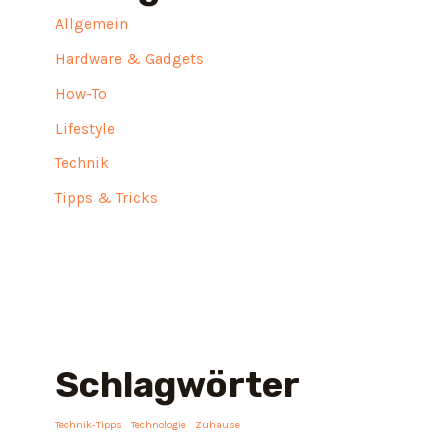
Allgemein
Hardware & Gadgets
How-To
Lifestyle
Technik
Tipps & Tricks
Schlagwörter
Technik-Tipps
Technologie
Zuhause