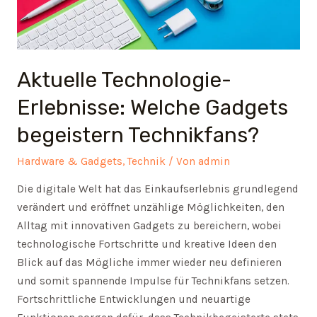
Aktuelle Technologie-
Erlebnisse: Welche Gadgets
begeistern Technikfans?
Hardware & Gadgets
,
Technik
/ Von
admin
Die digitale Welt hat das Einkaufserlebnis grundlegend
verändert und eröffnet unzählige Möglichkeiten, den
Alltag mit innovativen Gadgets zu bereichern, wobei
technologische Fortschritte und kreative Ideen den
Blick auf das Mögliche immer wieder neu definieren
und somit spannende Impulse für Technikfans setzen.
Fortschrittliche Entwicklungen und neuartige